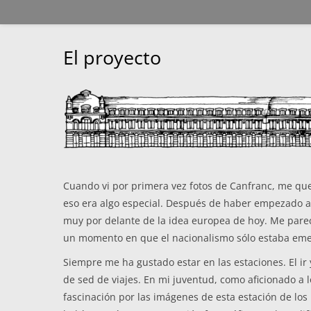
El proyecto
Cuando vi por primera vez fotos de Canfranc, me que
eso era algo especial. Después de haber empezado a 
muy por delante de la idea europea de hoy. Me parec
un momento en que el nacionalismo sólo estaba eme
Siempre me ha gustado estar en las estaciones. El i
de sed de viajes. En mi juventud, como aficionado a lo
fascinación por las imágenes de esta estación de los