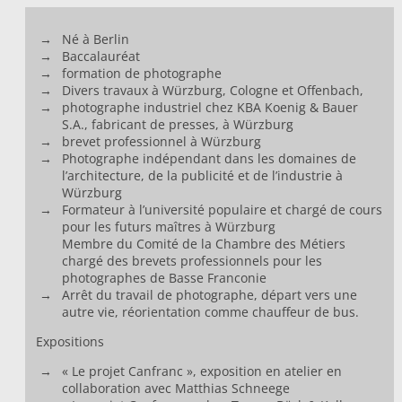
Né à Berlin
Baccalauréat
formation de photographe
Divers travaux à Würzburg, Cologne et Offenbach,
photographe industriel chez KBA Koenig & Bauer
S.A., fabricant de presses, à Würzburg
brevet professionnel à Würzburg
Photographe indépendant dans les domaines de
l’architecture, de la publicité et de l’industrie à
Würzburg
Formateur à l’université populaire et chargé de cours
pour les futurs maîtres à Würzburg
Membre du Comité de la Chambre des Métiers
chargé des brevets professionnels pour les
photographes de Basse Franconie
Arrêt du travail de photographe, départ vers une
autre vie, réorientation comme chauffeur de bus.
Expositions
« Le projet Canfranc », exposition en atelier en
collaboration avec Matthias Schneege