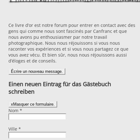
Ce livre d’or est notre forum pour entrer en contact avec des
gens qui comme nous sont fascinés par Canfranc et que
nous avons pu enthousiasmer par notre travail
photographique. Nous nous réjouissons si vous nous
raconter vos expériences et si vous nous partagez ce que
vous avez vécu. Et bien sûr, nous nous réjouissons aussi
d’éloges et de conseils.
Einen neuen Eintrag für das Gästebuch
schreiben
x
Masquer ce formulaire.
Nom
*
Ville
*