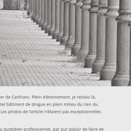
er de Canfranc. Plein d’étonnement, je restais là,
 tel bâtiment de dingue en plein milieu du rien du
es photos de l’article n’étaient pas exceptionnelles
 quotidien professionnel, par pur plaisir de faire de