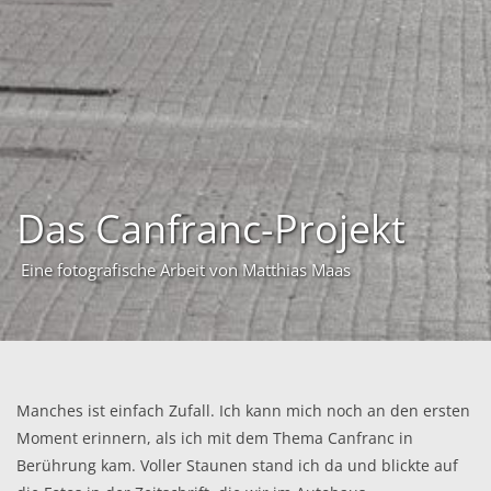
Das Canfranc-Projekt
Eine fotografische Arbeit von Matthias Maas
Manches ist einfach Zufall. Ich kann mich noch an den ersten
Moment erinnern, als ich mit dem Thema Canfranc in
Berührung kam. Voller Staunen stand ich da und blickte auf