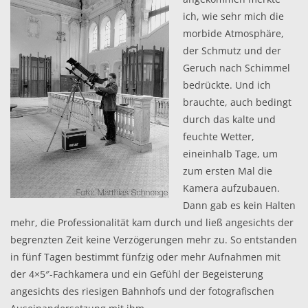
ich, wie sehr mich die
morbide Atmosphäre,
der Schmutz und der
Geruch nach Schimmel
bedrückte. Und ich
brauchte, auch bedingt
durch das kalte und
feuchte Wetter,
eineinhalb Tage, um
zum ersten Mal die
Kamera aufzubauen.
Dann gab es kein Halten
mehr, die Professionalität kam durch und ließ angesichts der
begrenzten Zeit keine Verzögerungen mehr zu. So entstanden
in fünf Tagen bestimmt fünfzig oder mehr Aufnahmen mit
der 4×5″-Fachkamera und ein Gefühl der Begeisterung
angesichts des riesigen Bahnhofs und der fotografischen