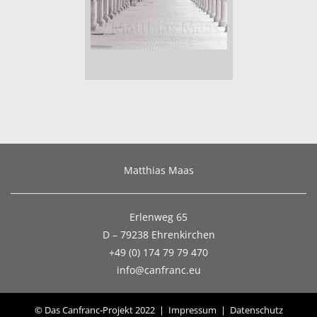
Matthias Maas
Erlenweg 65
D – 79238 Ehrenkirchen
+49 (0) 174 79 79 470
info@canfranc.eu
© Das Canfranc‑Projekt 2022
|
Impressum
|
Datenschutz