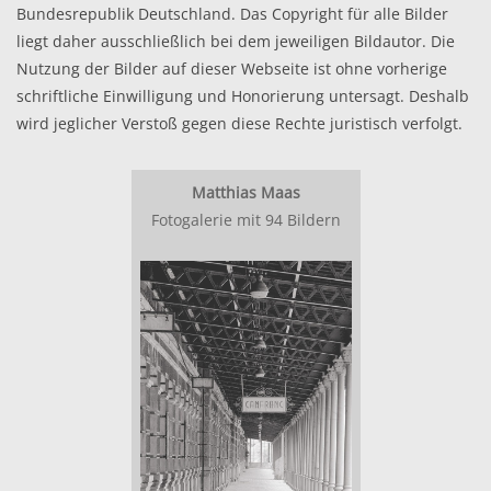
Bundesrepublik Deutschland. Das Copyright für alle Bilder
liegt daher ausschließlich bei dem jeweiligen Bildautor. Die
Nutzung der Bilder auf dieser Webseite ist ohne vorherige
schriftliche Einwilligung und Honorierung untersagt. Deshalb
wird jeglicher Verstoß gegen diese Rechte juristisch verfolgt.
Matthias Maas
Fotogalerie mit 94 Bildern